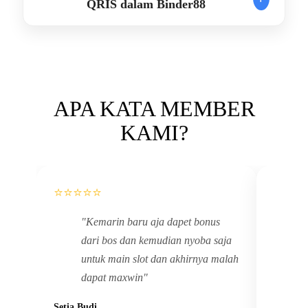
peluang pemain mendapatkan kemenangan dalam jangka
slot: QRIS bukan sekadar alat pembayaran digital premium
QRIS dalam Binder88
panjang.
untuk bagian tertentu — ini infrastruktur pembayaran yang
Login ke akun slot dan buka menu Kasir atau Deposit
sudah menjangkau hampir setiap lapisan masyarakat
Pilih metode QRIS dari daftar opsi yang tersedia
Indonesia yang memiliki smartphone.
Masukkan nominal deposit — mulai Rp 5.000
Kode QR muncul di layar beserta countdown validitas
Untuk platform Binder88 integrasi QRIS menambah
APA KATA MEMBER
(biasanya 5–10 menit)
keuntungan operasional yang signifikan: satu nomor
Buka aplikasi pembayaran apapun — M-Banking, Dana,
rekening virtual untuk semua e-wallet, proses rekonsiliasi
KAMI?
Seabank, GoPay dan lain sebagainya.
otomatis yang lebih andal, dan tingkat kegagalan transaksi
Pilih fitur Scan QR atau Bayar, arahkan ke kode QR di
yang lebih rendah dibanding transfer bank konvensional
layar
yang masih bergantung pada jam operasional masing-
Verifikasi nominal yang muncul di aplikasi, pastikan sesuai
masing bank. Dari sisi pemain, hasilnya adalah
⭐⭐⭐⭐⭐
⭐⭐⭐
dengan yang diinput
pengalaman deposit yang stabil — tidak ada "mode
"Kemarin baru aja dapet bonus
"
maintenance" yang tiba-tiba membuat transfer bank tidak
dari bos dan kemudian nyoba saja
m
bisa diproses di tengah malam.
untuk main slot dan akhirnya malah
m
dapat maxwin"
Tomi
Makassa
Setia Budi