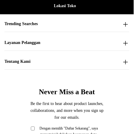
Lokasi Toko
Trending Searches
Layanan Pelanggan
Tentang Kami
Never Miss a Beat
Be the first to hear about product launches,
collaborations, and more when you sign up
for our emails.
Dengan memilih "Daftar Sekarang", saya