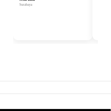
Surabaya