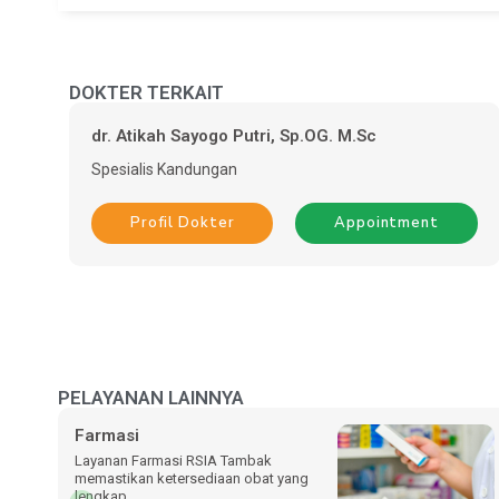
DOKTER TERKAIT
dr. Atikah Sayogo Putri, Sp.OG. M.Sc
Spesialis
Kandungan
Profil Dokter
Appointment
PELAYANAN LAINNYA
Farmasi
Layanan Farmasi RSIA Tambak
memastikan ketersediaan obat yang
lengkap,