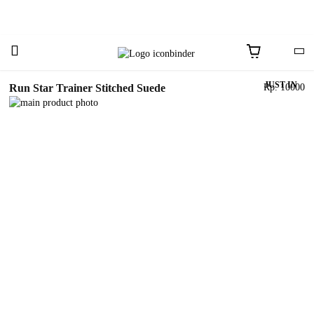
Keranjang
JUST IN
Run Star Trainer Stitched Suede
Rp. 10000
Skip
to
Skip
the
to
end
the
of
beginning
the
of
images
the
gallery
images
gallery