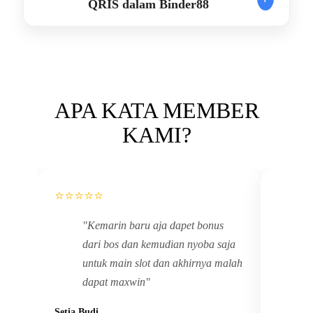
peluang pemain mendapatkan kemenangan dalam jangka
slot: QRIS bukan sekadar alat pembayaran digital premium
QRIS dalam Binder88
panjang.
untuk bagian tertentu — ini infrastruktur pembayaran yang
Login ke akun slot dan buka menu Kasir atau Deposit
sudah menjangkau hampir setiap lapisan masyarakat
Pilih metode QRIS dari daftar opsi yang tersedia
Indonesia yang memiliki smartphone.
Masukkan nominal deposit — mulai Rp 5.000
Kode QR muncul di layar beserta countdown validitas
Untuk platform Binder88 integrasi QRIS menambah
APA KATA MEMBER
(biasanya 5–10 menit)
keuntungan operasional yang signifikan: satu nomor
Buka aplikasi pembayaran apapun — M-Banking, Dana,
rekening virtual untuk semua e-wallet, proses rekonsiliasi
KAMI?
Seabank, GoPay dan lain sebagainya.
otomatis yang lebih andal, dan tingkat kegagalan transaksi
Pilih fitur Scan QR atau Bayar, arahkan ke kode QR di
yang lebih rendah dibanding transfer bank konvensional
layar
yang masih bergantung pada jam operasional masing-
Verifikasi nominal yang muncul di aplikasi, pastikan sesuai
masing bank. Dari sisi pemain, hasilnya adalah
⭐⭐⭐⭐⭐
⭐⭐⭐
dengan yang diinput
pengalaman deposit yang stabil — tidak ada "mode
"Kemarin baru aja dapet bonus
"
maintenance" yang tiba-tiba membuat transfer bank tidak
dari bos dan kemudian nyoba saja
m
bisa diproses di tengah malam.
untuk main slot dan akhirnya malah
m
dapat maxwin"
Tomi
Makassa
Setia Budi