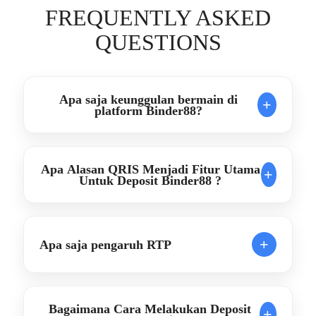
FREQUENTLY ASKED
QUESTIONS
Apa saja keunggulan bermain di
+
platform Binder88?
Keunggulan pada Binder88: Slot Sultan Banjir Cuan
adalah :
Apa Alasan QRIS Menjadi Fitur Utama
+
Untuk Deposit Binder88 ?
- Bonus New Member 100%.
Bukan hal yang tak terduga bila QRIS menjadi fitur utama
- Bonus Ajak Teman.
- Bonus Rolling Slot.
untuk transaksi di Indonesia. Pada tahap I 2025, volume
+
- Jaminan MAXWIN setiap hari.
Apa saja pengaruh RTP
transaksi QRIS mencapai 6,05 miliar transaksi dengan nilai
- QRIS menjadi fitur utama untuk memudahkan segala bentuk
Rp 579 triliun, digunakan oleh 39,3 juta merchant di mana
transaksi.
RTP (Return to Player) adalah persentase pengembalian
93,16% di antaranya adalah UMKM. Angka ini
- Top Up minimal, hasil maksimal.
- Pilihan server paling banyak dan paling stabil.
dalam permainan slot. Semakin tinggi RTP, semakin besar
menunjukan satu realita yang sangat relevan untuk pemain
Bagaimana Cara Melakukan Deposit
+