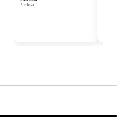
Surabaya