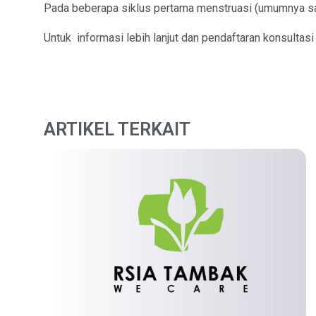
Pada beberapa siklus pertama menstruasi (umumnya sam
Untuk informasi lebih lanjut dan pendaftaran konsultas
ARTIKEL TERKAIT