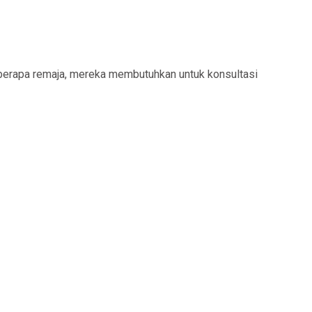
eberapa remaja, mereka membutuhkan untuk konsultasi