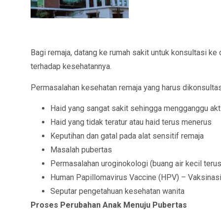
Bagi remaja, datang ke rumah sakit untuk konsultasi 
terhadap kesehatannya.
Permasalahan kesehatan remaja yang harus dikonsultasi
Haid yang sangat sakit sehingga mengganggu akti
Haid yang tidak teratur atau haid terus menerus
Keputihan dan gatal pada alat sensitif remaja
Masalah pubertas
Permasalahan uroginokologi (buang air kecil terus
Human Papillomavirus Vaccine (HPV) – Vaksinasi
Seputar pengetahuan kesehatan wanita
Proses Perubahan Anak Menuju Pubertas