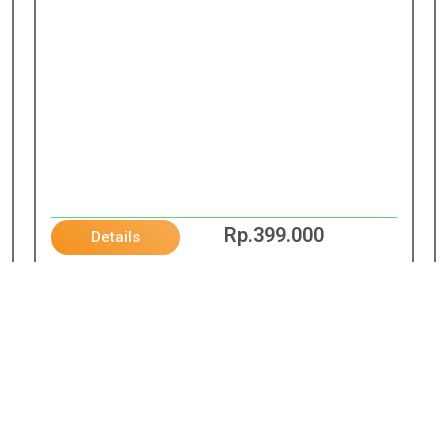
Rp.399.000
Details