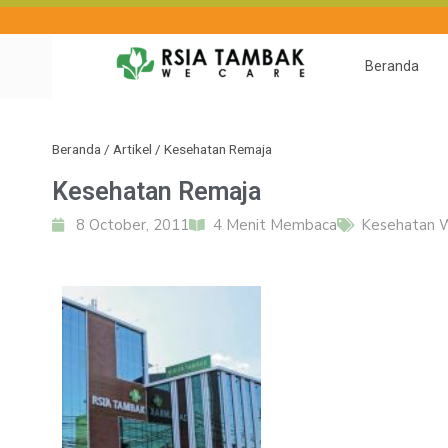
Beranda
Beranda
/
Artikel
/
Kesehatan Remaja
Kesehatan Remaja
8 October, 2011
Kesehatan 