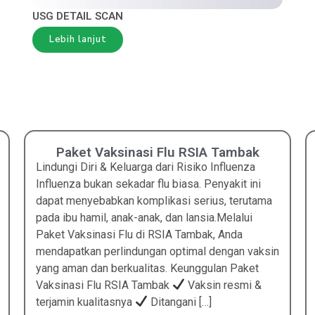
USG DETAIL SCAN
Lebih lanjut
Paket Vaksinasi Flu RSIA Tambak
Lindungi Diri & Keluarga dari Risiko Influenza
Influenza bukan sekadar flu biasa. Penyakit ini
dapat menyebabkan komplikasi serius, terutama
pada ibu hamil, anak-anak, dan lansia.Melalui
Paket Vaksinasi Flu di RSIA Tambak, Anda
mendapatkan perlindungan optimal dengan vaksin
yang aman dan berkualitas. Keunggulan Paket
Vaksinasi Flu RSIA Tambak
Vaksin resmi &
terjamin kualitasnya
Ditangani […]