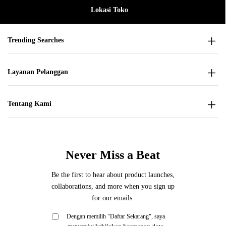
Lokasi Toko
Trending Searches
Layanan Pelanggan
Tentang Kami
Never Miss a Beat
Be the first to hear about product launches,
collaborations, and more when you sign up
for our emails.
Dengan memilih "Daftar Sekarang", saya