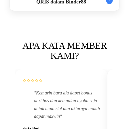
peluang pemain mendapatkan kemenangan dalam jangka
slot: QRIS bukan sekadar alat pembayaran digital premium
QRIS dalam Binder88
panjang.
untuk bagian tertentu — ini infrastruktur pembayaran yang
Login ke akun slot dan buka menu Kasir atau Deposit
sudah menjangkau hampir setiap lapisan masyarakat
Pilih metode QRIS dari daftar opsi yang tersedia
Indonesia yang memiliki smartphone.
Masukkan nominal deposit — mulai Rp 5.000
Kode QR muncul di layar beserta countdown validitas
Untuk platform Binder88 integrasi QRIS menambah
APA KATA MEMBER
(biasanya 5–10 menit)
keuntungan operasional yang signifikan: satu nomor
Buka aplikasi pembayaran apapun — M-Banking, Dana,
rekening virtual untuk semua e-wallet, proses rekonsiliasi
KAMI?
Seabank, GoPay dan lain sebagainya.
otomatis yang lebih andal, dan tingkat kegagalan transaksi
Pilih fitur Scan QR atau Bayar, arahkan ke kode QR di
yang lebih rendah dibanding transfer bank konvensional
layar
yang masih bergantung pada jam operasional masing-
Verifikasi nominal yang muncul di aplikasi, pastikan sesuai
masing bank. Dari sisi pemain, hasilnya adalah
⭐⭐⭐⭐⭐
⭐⭐⭐
dengan yang diinput
pengalaman deposit yang stabil — tidak ada "mode
"Kemarin baru aja dapet bonus
"
maintenance" yang tiba-tiba membuat transfer bank tidak
dari bos dan kemudian nyoba saja
m
bisa diproses di tengah malam.
untuk main slot dan akhirnya malah
m
dapat maxwin"
Tomi
Makassa
Setia Budi