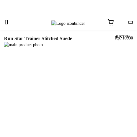
Keranjang
JUST IN
Run Star Trainer Stitched Suede
Rp. 10000
Skip
to
Skip
the
to
end
the
of
beginning
the
of
images
the
gallery
images
gallery