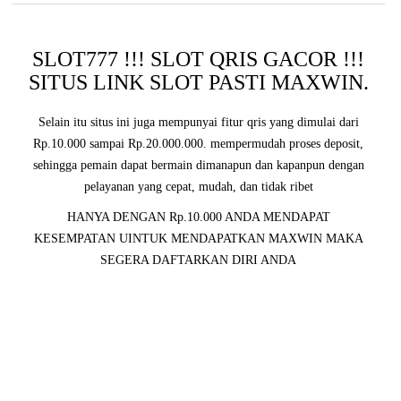
SLOT777 !!! SLOT QRIS GACOR !!!
SITUS LINK SLOT PASTI MAXWIN.
Selain itu situs ini juga mempunyai fitur qris yang dimulai dari
Rp.10.000 sampai Rp.20.000.000. mempermudah proses deposit,
sehingga pemain dapat bermain dimanapun dan kapanpun dengan
pelayanan yang cepat, mudah, dan tidak ribet
HANYA DENGAN Rp.10.000 ANDA MENDAPAT
KESEMPATAN UINTUK MENDAPATKAN MAXWIN MAKA
SEGERA DAFTARKAN DIRI ANDA