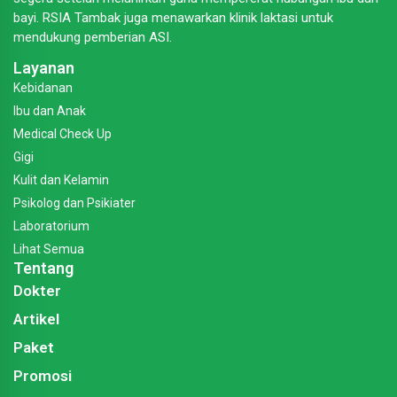
bayi. RSIA Tambak juga menawarkan klinik laktasi untuk
mendukung pemberian ASI.
Layanan
Kebidanan
Ibu dan Anak
Medical Check Up
Gigi
Kulit dan Kelamin
Psikolog dan Psikiater
Laboratorium
Lihat Semua
Tentang
Dokter
Artikel
Paket
Promosi