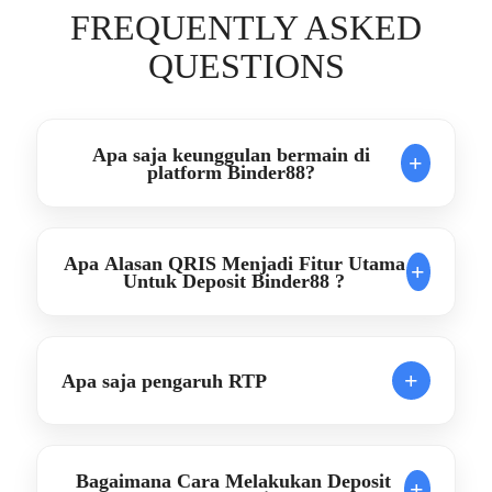
FREQUENTLY ASKED
QUESTIONS
Apa saja keunggulan bermain di
+
platform Binder88?
Keunggulan pada Binder88: Slot Sultan Banjir Cuan
adalah :
Apa Alasan QRIS Menjadi Fitur Utama
+
Untuk Deposit Binder88 ?
- Bonus New Member 100%.
Bukan hal yang tak terduga bila QRIS menjadi fitur utama
- Bonus Ajak Teman.
- Bonus Rolling Slot.
untuk transaksi di Indonesia. Pada tahap I 2025, volume
+
- Jaminan MAXWIN setiap hari.
Apa saja pengaruh RTP
transaksi QRIS mencapai 6,05 miliar transaksi dengan nilai
- QRIS menjadi fitur utama untuk memudahkan segala bentuk
Rp 579 triliun, digunakan oleh 39,3 juta merchant di mana
transaksi.
RTP (Return to Player) adalah persentase pengembalian
93,16% di antaranya adalah UMKM. Angka ini
- Top Up minimal, hasil maksimal.
- Pilihan server paling banyak dan paling stabil.
dalam permainan slot. Semakin tinggi RTP, semakin besar
menunjukan satu realita yang sangat relevan untuk pemain
Bagaimana Cara Melakukan Deposit
+