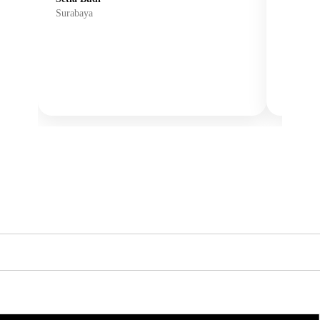
Surabaya