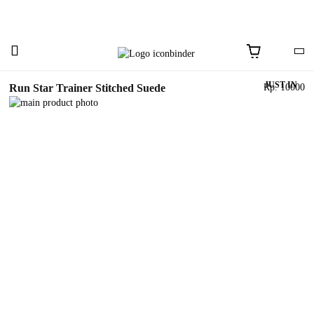
Keranjang
JUST IN
Run Star Trainer Stitched Suede
Rp. 10000
Skip
to
Skip
the
to
end
the
of
beginning
the
of
images
the
gallery
images
gallery