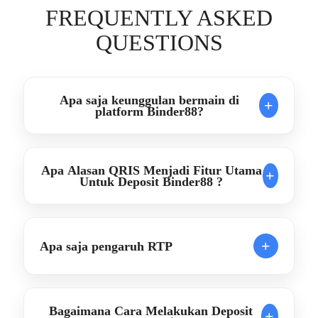
FREQUENTLY ASKED
QUESTIONS
Apa saja keunggulan bermain di
+
platform Binder88?
Keunggulan pada Binder88: Slot Sultan Banjir Cuan
adalah :
Apa Alasan QRIS Menjadi Fitur Utama
+
Untuk Deposit Binder88 ?
- Bonus New Member 100%.
Bukan hal yang tak terduga bila QRIS menjadi fitur utama
- Bonus Ajak Teman.
- Bonus Rolling Slot.
untuk transaksi di Indonesia. Pada tahap I 2025, volume
+
- Jaminan MAXWIN setiap hari.
Apa saja pengaruh RTP
transaksi QRIS mencapai 6,05 miliar transaksi dengan nilai
- QRIS menjadi fitur utama untuk memudahkan segala bentuk
Rp 579 triliun, digunakan oleh 39,3 juta merchant di mana
transaksi.
RTP (Return to Player) adalah persentase pengembalian
93,16% di antaranya adalah UMKM. Angka ini
- Top Up minimal, hasil maksimal.
- Pilihan server paling banyak dan paling stabil.
dalam permainan slot. Semakin tinggi RTP, semakin besar
menunjukan satu realita yang sangat relevan untuk pemain
Bagaimana Cara Melakukan Deposit
+