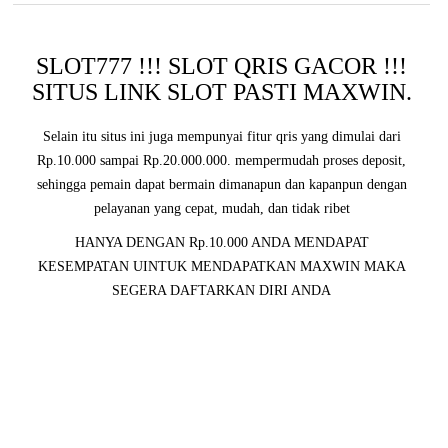
SLOT777 !!! SLOT QRIS GACOR !!!
SITUS LINK SLOT PASTI MAXWIN.
Selain itu situs ini juga mempunyai fitur qris yang dimulai dari
Rp.10.000 sampai Rp.20.000.000. mempermudah proses deposit,
sehingga pemain dapat bermain dimanapun dan kapanpun dengan
pelayanan yang cepat, mudah, dan tidak ribet
HANYA DENGAN Rp.10.000 ANDA MENDAPAT
KESEMPATAN UINTUK MENDAPATKAN MAXWIN MAKA
SEGERA DAFTARKAN DIRI ANDA